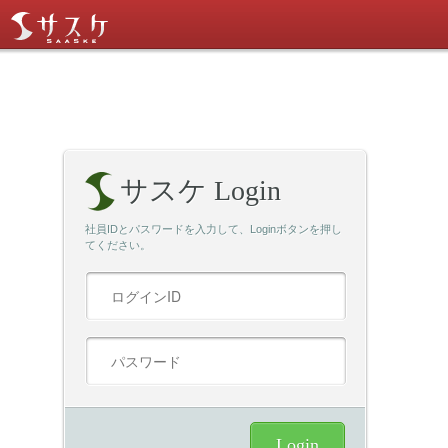
サスケ Login
社員IDとパスワードを入力して、Loginボタンを押し
てください。