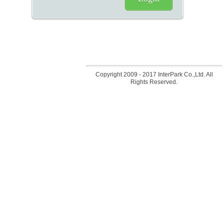
Copyright 2009 - 2017 InterPark Co.,Ltd. All
Rights Reserved.